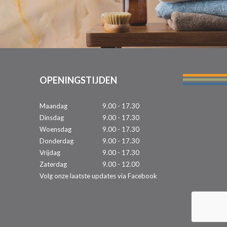
OPENINGSTIJDEN
Maandag
9.00 - 17.30
Dinsdag
9.00 - 17.30
Woensdag
9.00 - 17.30
Donderdag
9.00 - 17.30
Vrijdag
9.00 - 17.30
Zaterdag
9.00 - 12.00
Volg onze laatste updates via Facebook