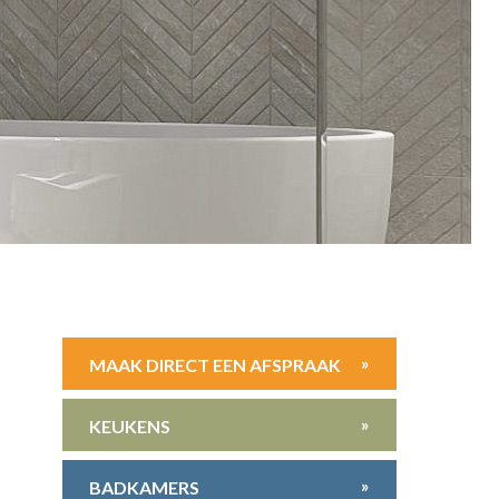
»
MAAK DIRECT EEN AFSPRAAK
»
KEUKENS
»
BADKAMERS