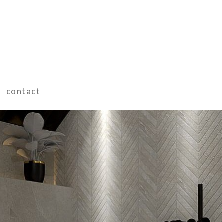
contact