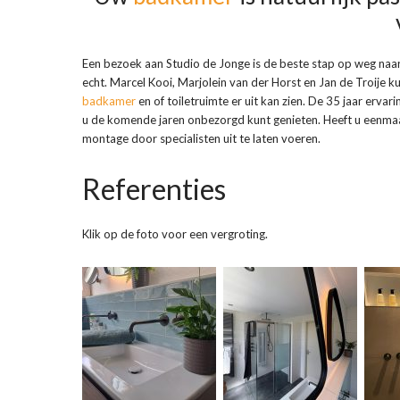
Een bezoek aan Studio de Jonge is de beste stap op weg naa
echt. Marcel Kooi, Marjolein van der Horst en Jan de Troije 
badkamer
en of toiletruimte er uit kan zien. De 35 jaar erv
u de komende jaren onbezorgd kunt genieten. Heeft u eenma
montage door specialisten uit te laten voeren.
Referenties
Klik op de foto voor een vergroting.