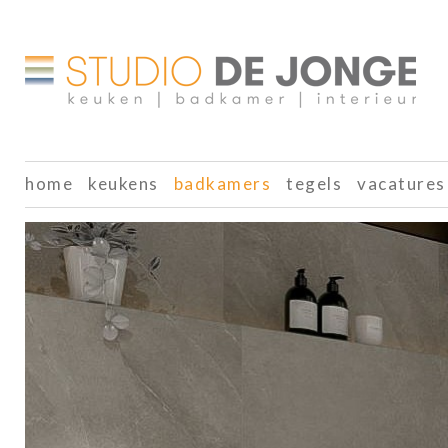
home
keukens
badkamers
tegels
vacatures