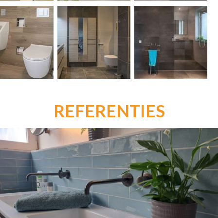
REFERENTIES