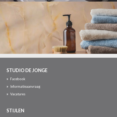
STUDIO DE JONGE
Facebook
Informatieaanvraag
Vacatures
STIJLEN