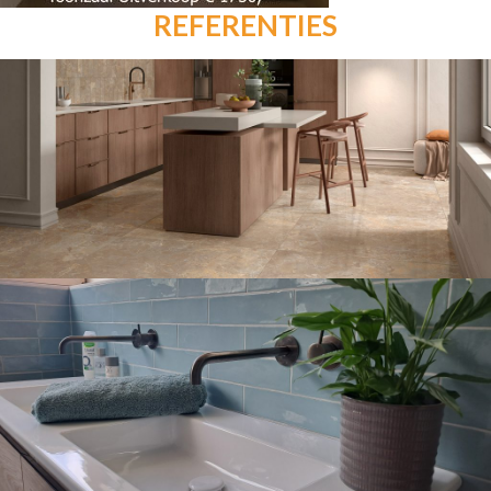
REFERENTIES